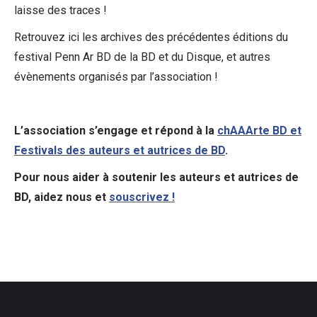
laisse des traces !
Retrouvez ici les archives des précédentes éditions du
festival Penn Ar BD de la BD et du Disque, et autres
évènements organisés par l’association !
L’association s’engage et répond à la
chAAArte BD et
Festivals des auteurs et autrices de BD
.
Pour nous aider à soutenir les auteurs et autrices de
BD, aidez nous et
souscrivez !