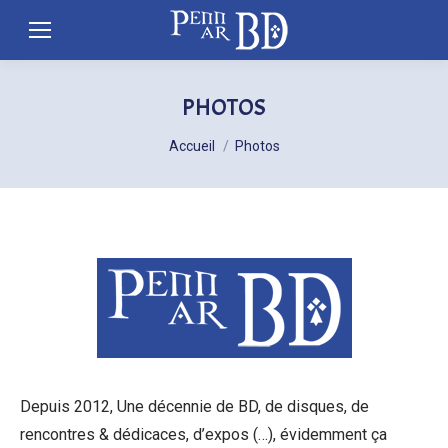
PHOTOS
Vous êtes ici :
Accueil
Photos
Depuis 2012, Une décennie de BD, de disques, de
rencontres & dédicaces, d’expos (…), évidemment ça