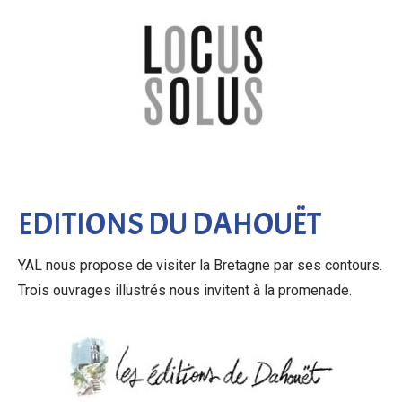
EDITIONS DU DAHOUËT
YAL nous propose de visiter la Bretagne par ses contours.
Trois ouvrages illustrés nous invitent à la promenade.