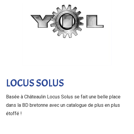
LOCUS SOLUS
Basée à Châteaulin Locus Solus se fait une belle place
dans la BD bretonne avec un catalogue de plus en plus
étoffé !