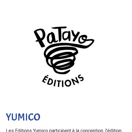
YUMICO
Les Editions Yumico participent à la conception, l’édition,