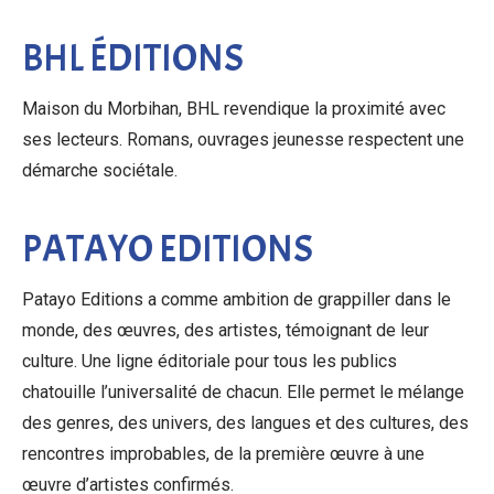
BHL ÉDITIONS
Maison du Morbihan, BHL revendique la proximité avec
ses lecteurs. Romans, ouvrages jeunesse respectent une
démarche sociétale.
PATAYO EDITIONS
Patayo Editions a comme ambition de grappiller dans le
monde, des œuvres, des artistes, témoignant de leur
culture. Une ligne éditoriale pour tous les publics
chatouille l’universalité de chacun. Elle permet le mélange
des genres, des univers, des langues et des cultures, des
rencontres improbables, de la première œuvre à une
œuvre d’artistes confirmés.