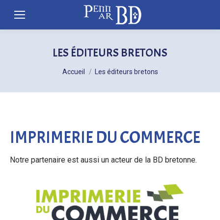
LES ÉDITEURS BRETONS
Vous êtes ici :
Accueil
Les éditeurs bretons
IMPRIMERIE DU COMMERCE
Notre partenaire est aussi un acteur de la BD bretonne.