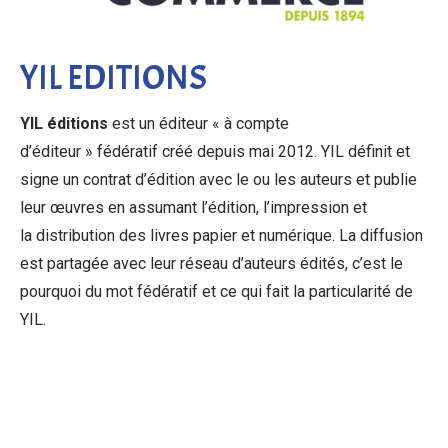
YIL EDITIONS
YIL éditions
est un éditeur « à compte
d’éditeur » fédératif créé depuis mai 2012. YIL définit et
signe un contrat d’édition avec le ou les auteurs et publie
leur œuvres en assumant l’édition, l’impression et
la distribution des livres papier et numérique. La diffusion
est partagée avec leur réseau d’auteurs édités, c’est le
pourquoi du mot fédératif et ce qui fait la particularité de
YIL.